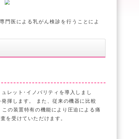
た専門医による乳がん検診を行うことによ
ミュレット･イノバリティを導入しまし
を発揮します。 また、従来の機器に比較
、この装置特有の機能により圧迫による痛
検査を受けていただけます。