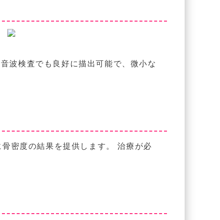
超音波検査でも良好に描出可能で、微小な
に骨密度の結果を提供します。 治療が必