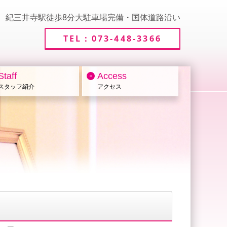
紀三井寺駅徒歩8分大駐車場完備・国体道路沿い
TEL：073-448-3366
Staff
Access
スタッフ紹介
アクセス