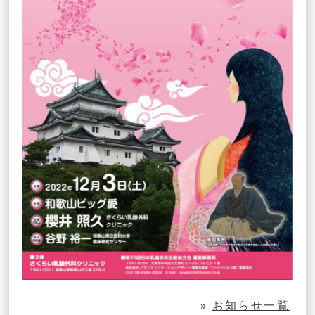
»
お知らせ一覧