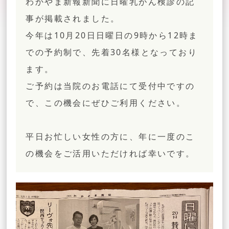
わかやま新報新聞に日曜乳がん検診の記
事が掲載されました。
今年は10月20日日曜日の9時から12時ま
での予約制で、先着30名様となっており
ます。
ご予約は当院のお電話にて受付中ですの
で、この機会にぜひご利用ください。
平日お忙しい女性の方に、年に一度のこ
の機会をご活用いただければ幸いです。