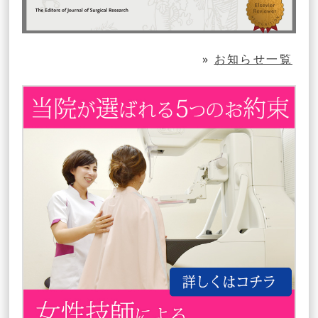
»
お知らせ一覧