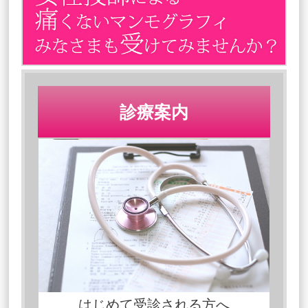
診療案内
はじめて受診される方へ