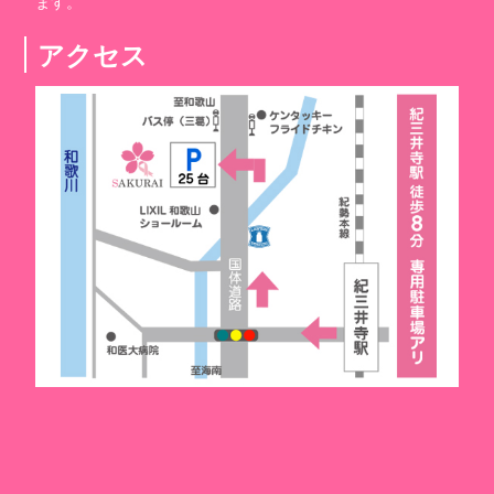
ます。
アクセス