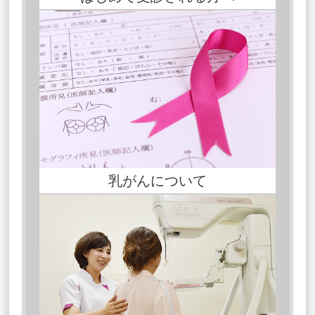
乳がんについて